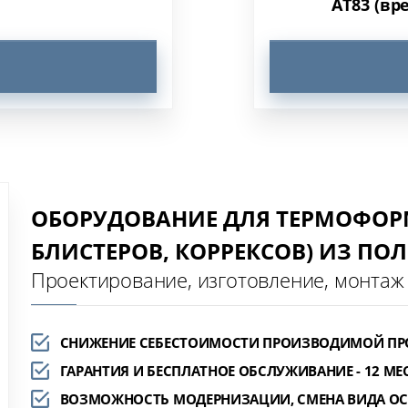
AT83 (вр
ОБОРУДОВАНИЕ ДЛЯ ТЕРМОФОРМ
БЛИСТЕРОВ, КОРРЕКСОВ) ИЗ П
Проектирование, изготовление, монтаж
СНИЖЕНИЕ СЕБЕСТОИМОСТИ ПРОИЗВОДИМОЙ П
ГАРАНТИЯ И БЕСПЛАТНОЕ ОБСЛУЖИВАНИЕ - 12 МЕ
ВОЗМОЖНОСТЬ МОДЕРНИЗАЦИИ, СМЕНА ВИДА О