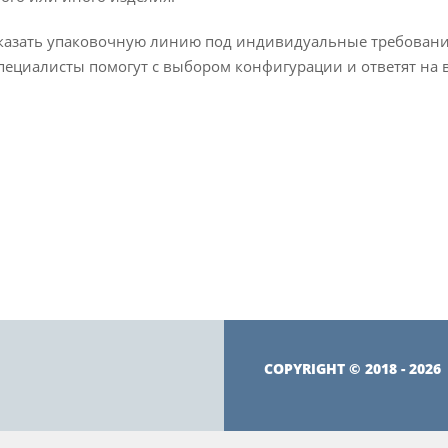
азать упаковочную линию под индивидуальные требования
пециалисты помогут с выбором конфигурации и ответят на 
COPYRIGHT © 2018 - 2026